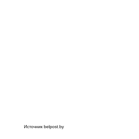
Источник belpost.by