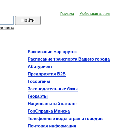
Реклама
Мобильная версия
ки поиска
Расписание маршруток
Расписание транспорта Bашего города
Абитуриент
Предприятия B2B
Госорганы
Законодательные базы
Геокарты
Национальный каталог
ГорСправка Минска
Телефонные коды стран и городов
Почтовая информация